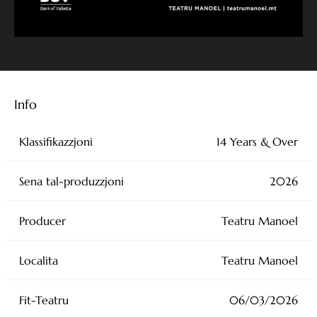
Info
Klassifikazzjoni
14 Years & Over
Sena tal-produzzjoni
2026
Producer
Teatru Manoel
Localita
Teatru Manoel
Fit-Teatru
06/03/2026