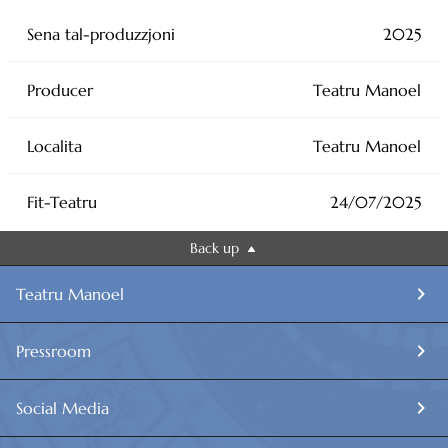
Sena tal-produzzjoni
2025
Producer
Teatru Manoel
Localita
Teatru Manoel
Fit-Teatru
24/07/2025
Back up
Teatru Manoel
Pressroom
Social Media